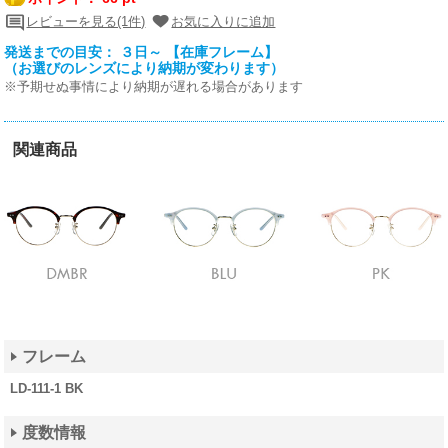
レビューを見る(1件)
お気に入りに追加
発送までの目安： ３日～ 【在庫フレーム】
（お選びのレンズにより納期が変わります）
※予期せぬ事情により納期が遅れる場合があります
関連商品
フレーム
LD-111-1 BK
度数情報