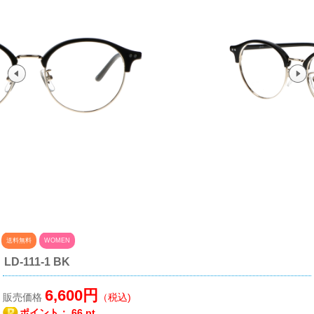
送料無料
WOMEN
LD-111-1 BK
6,600円
販売価格
（税込)
ポイント：
66 pt