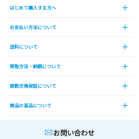
はじめて購入する方へ
お支払い方法について
送料について
受取方法・納期について
度数交換保証について
商品の返品について
お問い合わせ