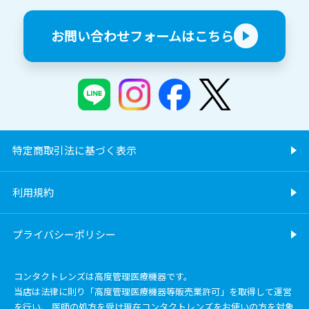
お問い合わせフォームはこちら
特定商取引法に基づく表示
利用規約
プライバシーポリシー
コンタクトレンズは高度管理医療機器です。
当店は法律に則り「高度管理医療機器等販売業許可」を取得して運営
を行い、 医師の処方を受け現在コンタクトレンズをお使いの方を対象