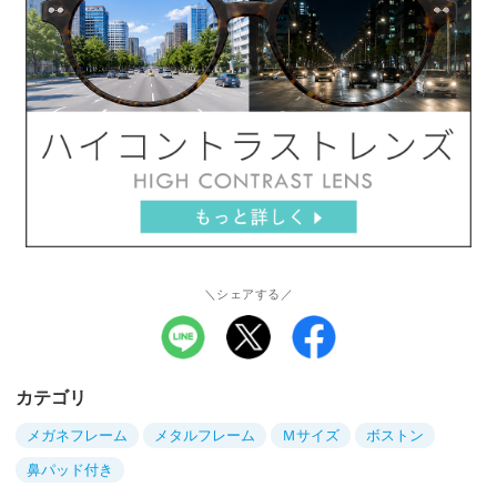
＼シェアする／
カテゴリ
メガネフレーム
メタルフレーム
Ｍサイズ
ボストン
鼻パッド付き