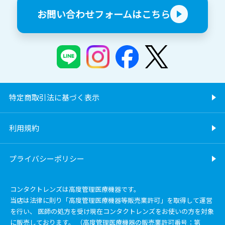
お問い合わせフォームはこちら
特定商取引法に基づく表示
利用規約
プライバシーポリシー
コンタクトレンズは高度管理医療機器です。
当店は法律に則り「高度管理医療機器等販売業許可」を取得して運営
を行い、 医師の処方を受け現在コンタクトレンズをお使いの方を対象
に販売しております。 （高度管理医療機器の販売業許可番号：第