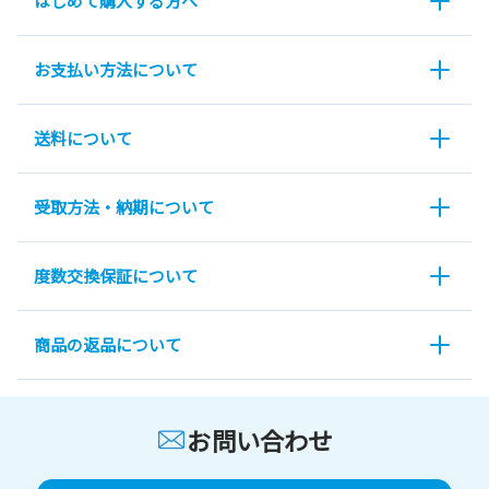
はじめて購入する方へ
お支払い方法について
送料について
受取方法・納期について
度数交換保証について
商品の返品について
お問い合わせ