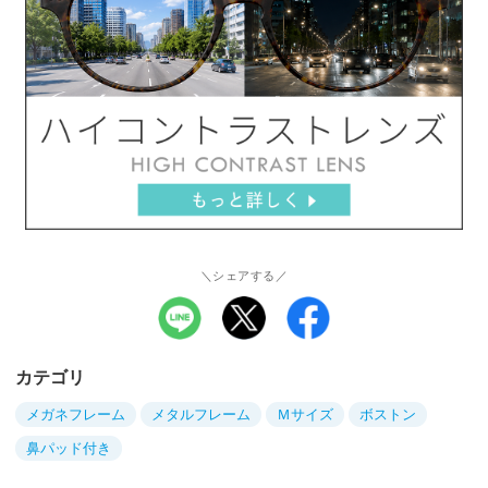
＼シェアする／
カテゴリ
メガネフレーム
メタルフレーム
Ｍサイズ
ボストン
鼻パッド付き