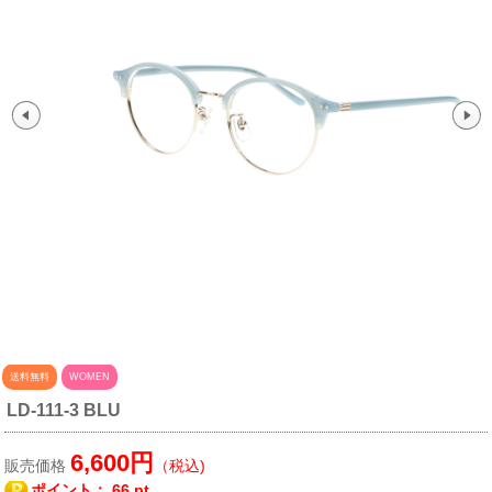
送料無料
WOMEN
LD-111-3 BLU
6,600円
販売価格
（税込)
ポイント：
66 pt