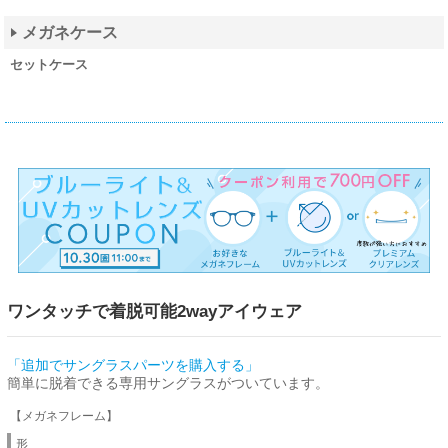
メガネケース
セットケース
ワンタッチで着脱可能2wayアイウェア
「追加でサングラスパーツを購入する」
簡単に脱着できる専用サングラスがついています。
【メガネフレーム】
形