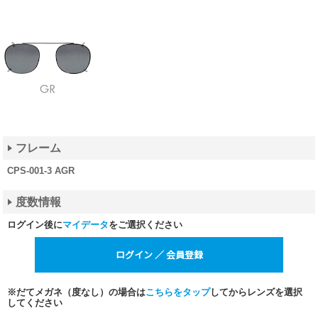
フレーム
CPS-001-3 AGR
度数情報
ログイン後に
マイデータ
をご選択ください
※だてメガネ（度なし）の場合は
こちらをタップ
してからレンズを選択
してください