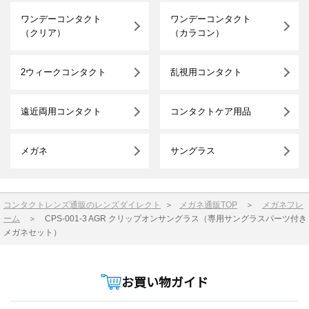
ワンデーコンタクト
ワンデーコンタクト
（クリア）
（カラコン）
2ウィークコンタクト
乱視用コンタクト
遠近両用コンタクト
コンタクトケア用品
メガネ
サングラス
コンタクトレンズ通販のレンズダイレクト
＞
メガネ通販TOP
＞
メガネフレ
ーム
＞
CPS-001-3 AGR クリップオンサングラス（専用サングラスパーツ付き
メガネセット）
お買い物ガイド