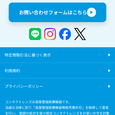
お問い合わせフォームはこちら
特定商取引法に基づく表示
利用規約
プライバシーポリシー
コンタクトレンズは高度管理医療機器です。
当店は法律に則り「高度管理医療機器等販売業許可」を取得して運営
を行い、 医師の処方を受け現在コンタクトレンズをお使いの方を対象