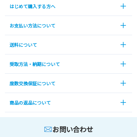
はじめて購入する方へ
お支払い方法について
送料について
受取方法・納期について
度数交換保証について
商品の返品について
お問い合わせ