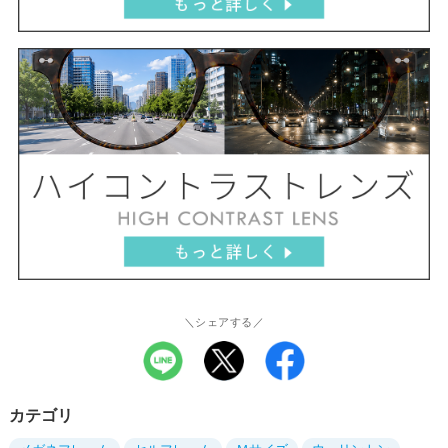
＼シェアする／
カテゴリ