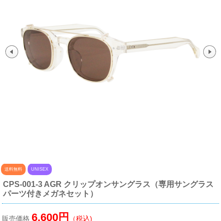
送料無料
UNISEX
CPS-001-3 AGR クリップオンサングラス（専用サングラス
パーツ付きメガネセット）
6,600円
販売価格
（税込)