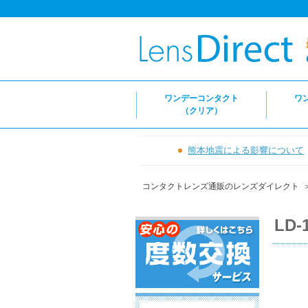
ワンデーコンタクト
ワ
（クリア）
熊本地震による影響について
コンタクトレンズ通販のレンズダイレクト
LD-