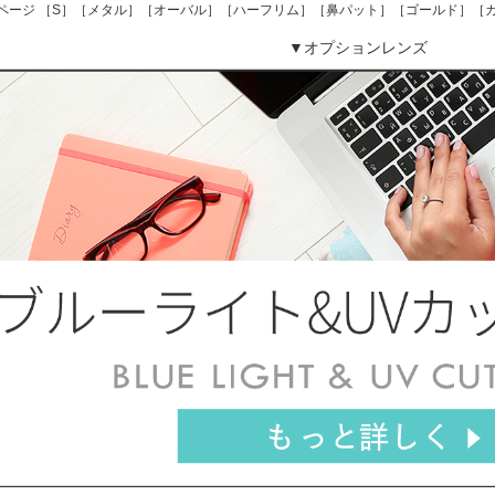
ページ ［S］［メタル］［オーバル］［ハーフリム］［鼻パット］［ゴールド］［カジ
▼オプションレンズ