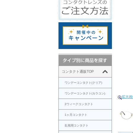
コンタクト通販TOP
ワンデーコンタクト(クリア)
ワンデーコンタクト(カラコン)
拡大画
2ウィークコンタクト
1ヶ月コンタクト
乱視用コンタクト