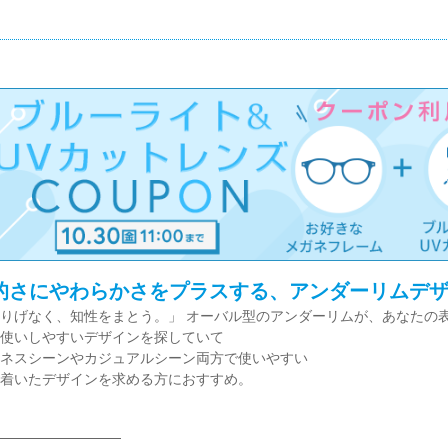
的さにやわらかさをプラスする、アンダーリムデ
りげなく、知性をまとう。」 オーバル型のアンダーリムが、あなたの
使いしやすいデザインを探していて
ネスシーンやカジュアルシーン両方で使いやすい
着いたデザインを求める方におすすめ。