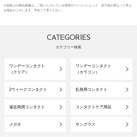
※画面上の商品画像は、ご覧いただいている環境やパソコンによって、若干色が異なって見え
る場合がございます。予めご了承ください。
CATEGORIES
カテゴリー検索
ワンデーコンタクト
ワンデーコンタクト
（クリア）
（カラコン）
2ウィークコンタクト
乱視用コンタクト
遠近両用コンタクト
コンタクトケア用品
メガネ
サングラス