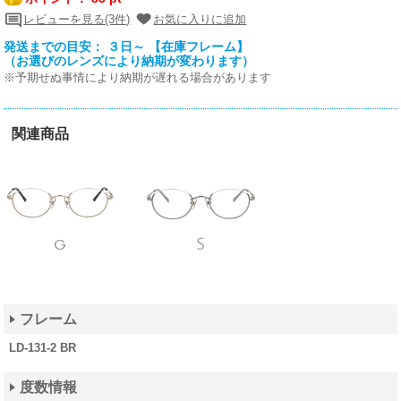
レビューを見る(3件)
お気に入りに追加
発送までの目安： ３日～ 【在庫フレーム】
（お選びのレンズにより納期が変わります）
※予期せぬ事情により納期が遅れる場合があります
関連商品
フレーム
LD-131-2 BR
度数情報