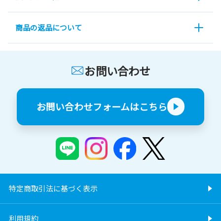
商品の返品について
お問い合わせ
お問い合わせフォームはこちら
特定商取引法に基づく表示
利用規約