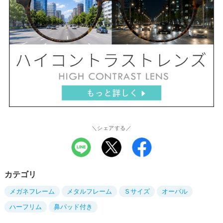
＼シェアする／
カテゴリ
メガネフレーム
メタルフレーム
Ｓサイズ
オーバル
ハーフリム
鼻パッド付き