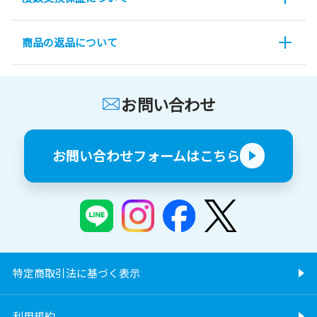
商品の返品について
お問い合わせ
お問い合わせフォームはこちら
特定商取引法に基づく表示
利用規約