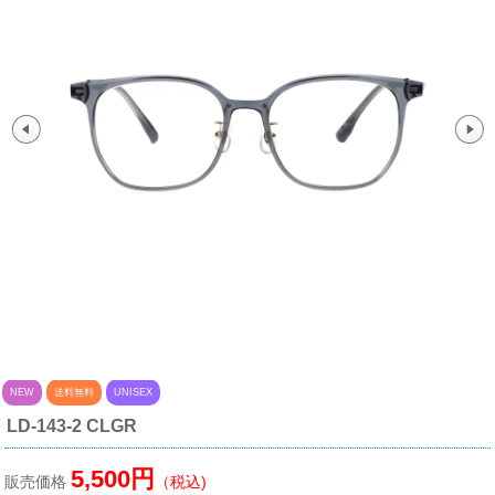
NEW
送料無料
UNISEX
LD-143-2 CLGR
5,500円
販売価格
（税込)