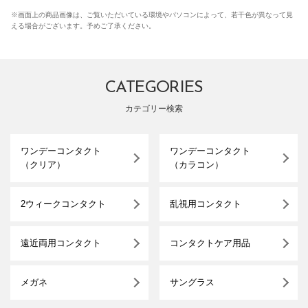
※画面上の商品画像は、ご覧いただいている環境やパソコンによって、若干色が異なって見
える場合がございます。予めご了承ください。
CATEGORIES
カテゴリー検索
ワンデーコンタクト
ワンデーコンタクト
（クリア）
（カラコン）
2ウィークコンタクト
乱視用コンタクト
遠近両用コンタクト
コンタクトケア用品
メガネ
サングラス