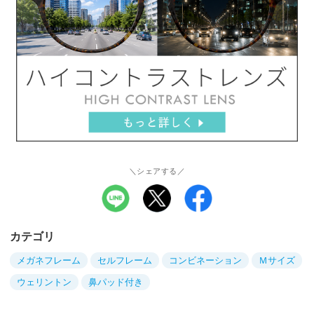
＼シェアする／
カテゴリ
メガネフレーム
セルフレーム
コンビネーション
Ｍサイズ
ウェリントン
鼻パッド付き