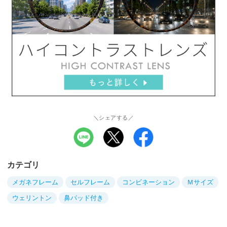
＼シェアする／
カテゴリ
メガネフレーム
セルフレーム
コンビネーション
Ｍサイズ
ウェリントン
鼻パッド付き