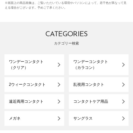
※画面上の商品画像は、ご覧いただいている環境やパソコンによって、若干色が異なって見
える場合がございます。予めご了承ください。
CATEGORIES
カテゴリー検索
ワンデーコンタクト
ワンデーコンタクト
（クリア）
（カラコン）
2ウィークコンタクト
乱視用コンタクト
遠近両用コンタクト
コンタクトケア用品
メガネ
サングラス