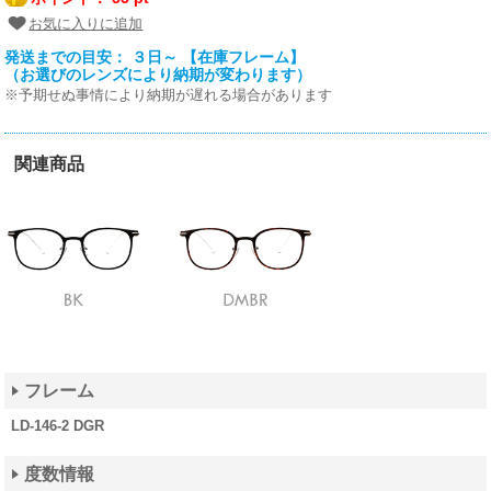
お気に入りに追加
発送までの目安： ３日～ 【在庫フレーム】
（お選びのレンズにより納期が変わります）
※予期せぬ事情により納期が遅れる場合があります
関連商品
フレーム
LD-146-2 DGR
度数情報