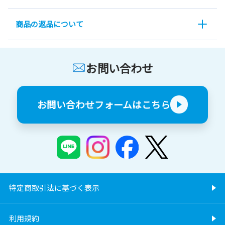
商品の返品について
お問い合わせ
お問い合わせフォームはこちら
特定商取引法に基づく表示
利用規約