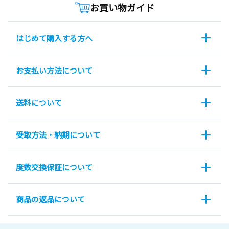
お買い物ガイド
はじめて購入する方へ
お支払い方法について
送料について
受取方法・納期について
度数交換保証について
商品の返品について