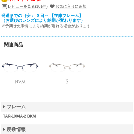
レビューを見る(101件)
お気に入りに追加
発送までの目安： ３日～ 【在庫フレーム】
（お選びのレンズにより納期が変わります）
※予期せぬ事情により納期が遅れる場合があります
関連商品
フレーム
TAR-1004A-2 BKM
度数情報