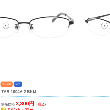
送料無料
MEN
TAR-1004A-2 BKM
3,300円
販売価格
（税込)
ポイント：
33 pt