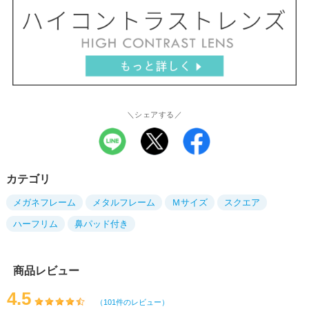
＼シェアする／
カテゴリ
メガネフレーム
メタルフレーム
Ｍサイズ
スクエア
ハーフリム
鼻パッド付き
商品レビュー
4.5
（101件のレビュー）