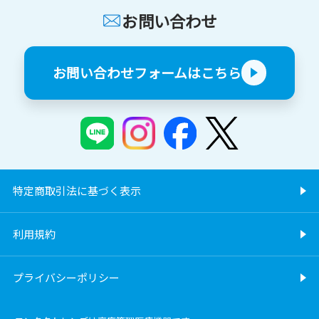
お問い合わせ
お問い合わせフォームはこちら
特定商取引法に基づく表示
利用規約
プライバシーポリシー