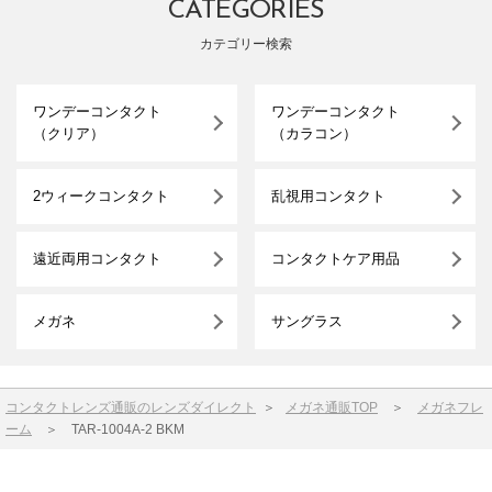
CATEGORIES
カテゴリー検索
ワンデーコンタクト
ワンデーコンタクト
（クリア）
（カラコン）
2ウィークコンタクト
乱視用コンタクト
遠近両用コンタクト
コンタクトケア用品
メガネ
サングラス
コンタクトレンズ通販のレンズダイレクト
＞
メガネ通販TOP
＞
メガネフレ
ーム
＞
TAR-1004A-2 BKM