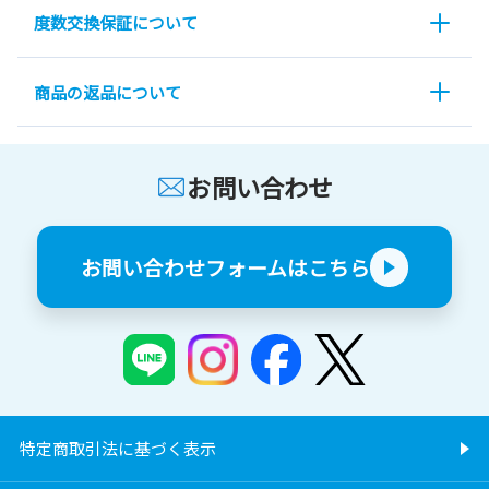
度数交換保証について
商品の返品について
お問い合わせ
お問い合わせフォームはこちら
特定商取引法に基づく表示