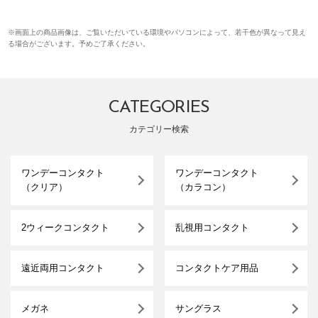
※画面上の商品画像は、ご覧いただいている環境やパソコンによって、若干色が異なって見え
る場合がございます。予めご了承ください。
CATEGORIES
カテゴリー検索
ワンデーコンタクト
ワンデーコンタクト
（クリア）
（カラコン）
2ウィークコンタクト
乱視用コンタクト
遠近両用コンタクト
コンタクトケア用品
メガネ
サングラス