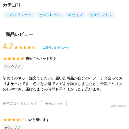
カテゴリ
メガネフレーム
セルフレーム
Ｍサイズ
ウェリントン
商品レビュー
4.7
（103件のレビュー）
初めてのネット注文
ショウ さん
初めてのネット注文でしたが、届いた商品が自分のイメージと合ってお
りよかったです。色々な店舗でメガネを購入しましたが、金額面や注文
のしやすさ、届けるまでの時間も早くよかったと思います。
参考になりましたか？
2026/05/22
いいと思います
せみこ さん