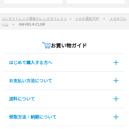
コンタクトレンズ通販のレンズダイレクト
＞
メガネ通販TOP
＞
メガネフレ
ーム
＞
AW-001-6 CLGR
お買い物ガイド
はじめて購入する方へ
お支払い方法について
送料について
受取方法・納期について