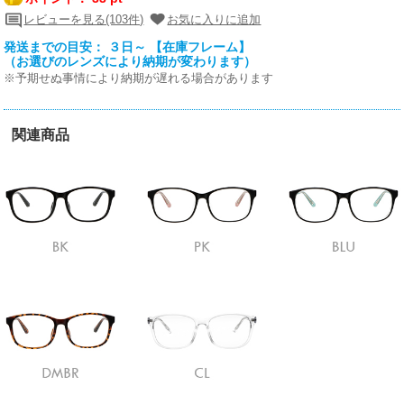
レビューを見る(103件)
お気に入りに追加
発送までの目安： ３日～ 【在庫フレーム】
（お選びのレンズにより納期が変わります）
※予期せぬ事情により納期が遅れる場合があります
関連商品