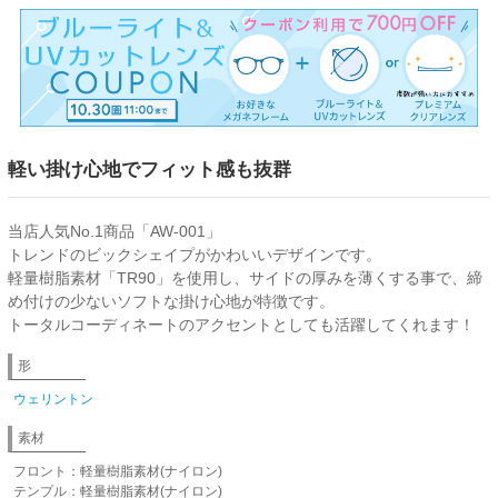
軽い掛け心地でフィット感も抜群
当店人気No.1商品「AW-001」
トレンドのビックシェイプがかわいいデザインです。
軽量樹脂素材「TR90」を使用し、サイドの厚みを薄くする事で、締
め付けの少ないソフトな掛け心地が特徴です。
トータルコーディネートのアクセントとしても活躍してくれます！
形
ウェリントン
素材
フロント：軽量樹脂素材(ナイロン)
テンプル：軽量樹脂素材(ナイロン)