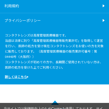
利用規約
プライバシーポリシー
コンタクトレンズは高度管理医療機器です。
当店は法律に則り「高度管理医療機器等販売業許可」を取得して運営
を行い、 医師の処方を受け現在コンタクトレンズをお使いの方を対象
に販売しております。 （高度管理医療機器の販売業許可番号：第
04448号〈大阪府〉）
コンタクトレンズが初めての方や、長期間ご使用されていない方は、
医師の処方を受けた上でご利用ください。
詳しくはこちら
当サイトでは利便性向上のためCookieを使用しております。サイ