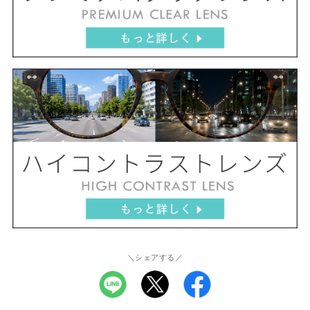
＼シェアする／