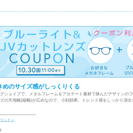
きめのサイズ感がしっくりくる
グシェイプで、メタルフレームをアセテート素材で挟んだデザインのフ
ズの天地幅(縦幅)が広めなので、小顔効果、トレンド感をしっかり演出
リントン
材