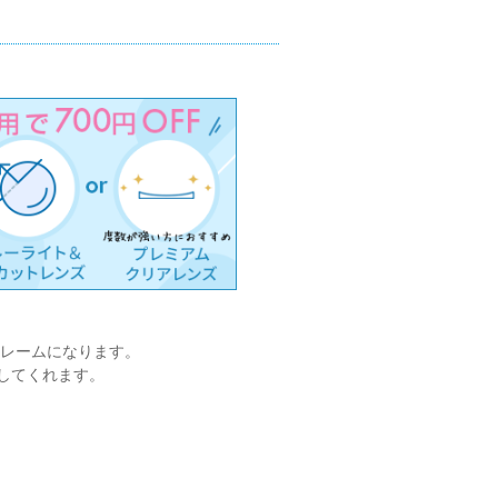
レームになります。
してくれます。