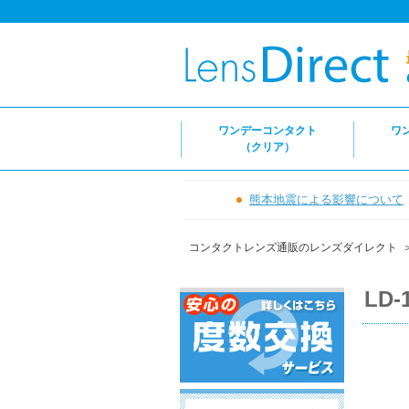
ワンデーコンタクト
ワ
（クリア）
熊本地震による影響について
コンタクトレンズ通販のレンズダイレクト
LD-