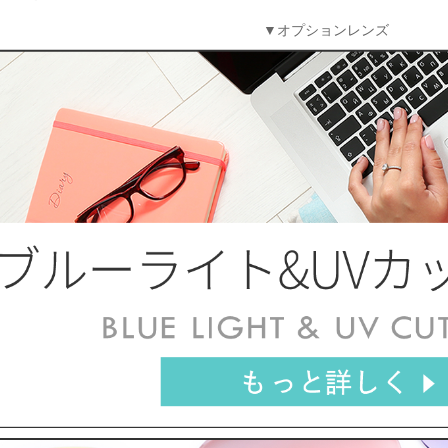
▼オプションレンズ