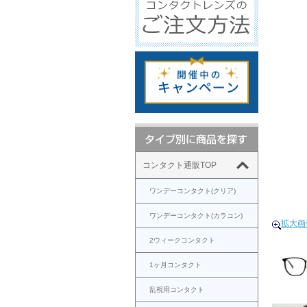
コンタクト通販TOP
ワンデーコンタクト(クリア)
ワンデーコンタクト(カラコン)
拡大画
2ウィークコンタクト
1ヶ月コンタクト
乱視用コンタクト