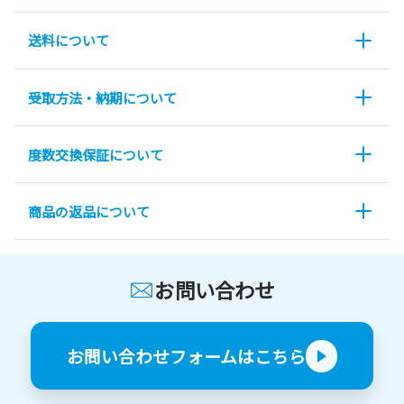
送料について
受取方法・納期について
度数交換保証について
商品の返品について
お問い合わせ
お問い合わせフォームはこちら