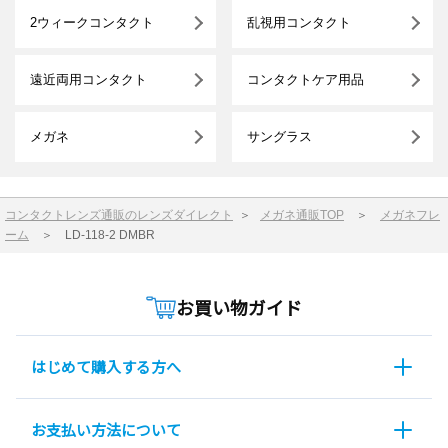
2ウィークコンタクト
乱視用コンタクト
遠近両用コンタクト
コンタクトケア用品
メガネ
サングラス
コンタクトレンズ通販のレンズダイレクト
＞
メガネ通販TOP
＞
メガネフレ
ーム
＞
LD-118-2 DMBR
お買い物ガイド
はじめて購入する方へ
お支払い方法について