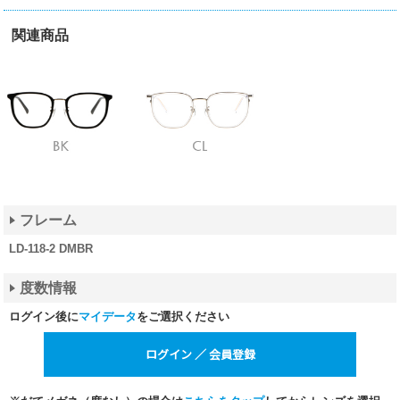
関連商品
フレーム
LD-118-2 DMBR
度数情報
ログイン後に
マイデータ
をご選択ください