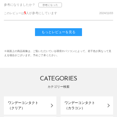
参考になりましたか？
5
人が参考にしています
このレビューは
2024/11/03
もっとレビューを見る
※画面上の商品画像は、ご覧いただいている環境やパソコンによって、若干色が異なって見
える場合がございます。予めご了承ください。
CATEGORIES
カテゴリー検索
ワンデーコンタクト
ワンデーコンタクト
（クリア）
（カラコン）