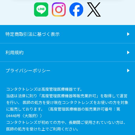
特定商取引法に基づく表示
利用規約
プライバシーポリシー
コンタクトレンズは高度管理医療機器です。
当店は法律に則り「高度管理医療機器等販売業許可」を取得して運営
を行い、 医師の処方を受け現在コンタクトレンズをお使いの方を対象
に販売しております。 （高度管理医療機器の販売業許可番号：第
04448号〈大阪府〉）
コンタクトレンズが初めての方や、長期間ご使用されていない方は、
医師の処方を受けた上でご利用ください。