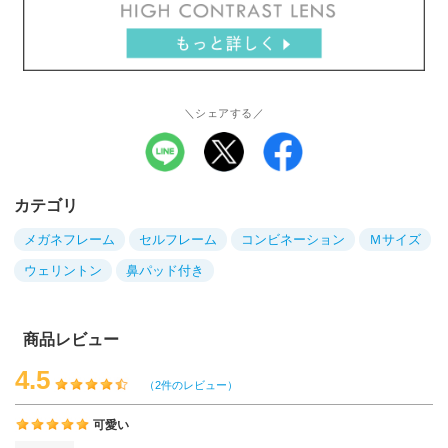
＼シェアする／
カテゴリ
メガネフレーム
セルフレーム
コンビネーション
Ｍサイズ
ウェリントン
鼻パッド付き
商品レビュー
4.5
（2件のレビュー）
可愛い