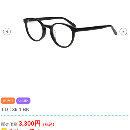
送料無料
UNISEX
LD-136-1 BK
3,300円
販売価格
（税込)