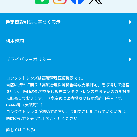
特定商取引法に基づく表示
利用規約
プライバシーポリシー
コンタクトレンズは高度管理医療機器です。
当店は法律に則り「高度管理医療機器等販売業許可」を取得して運営
を行い、 医師の処方を受け現在コンタクトレンズをお使いの方を対象
に販売しております。 （高度管理医療機器の販売業許可番号：第
04448号〈大阪府〉）
コンタクトレンズが初めての方や、長期間ご使用されていない方は、
医師の処方を受けた上でご利用ください。
詳しくはこちら