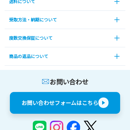
送料について
受取方法・納期について
度数交換保証について
商品の返品について
お問い合わせ
お問い合わせフォームはこちら