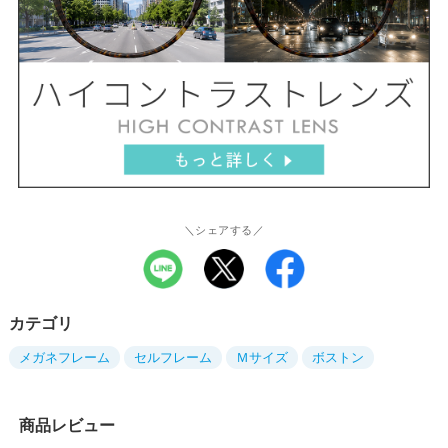
＼シェアする／
カテゴリ
メガネフレーム
セルフレーム
Ｍサイズ
ボストン
商品レビュー