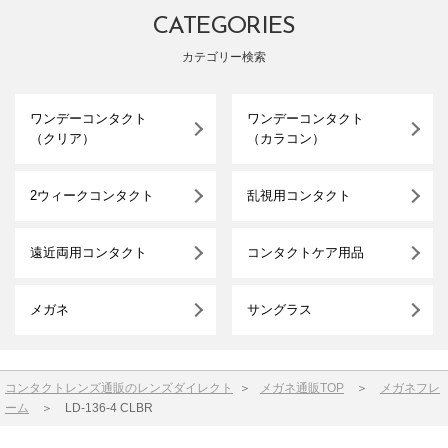
CATEGORIES
カテゴリー検索
ワンデーコンタクト
ワンデーコンタクト
（クリア）
（カラコン）
2ウィークコンタクト
乱視用コンタクト
遠近両用コンタクト
コンタクトケア用品
メガネ
サングラス
コンタクトレンズ通販のレンズダイレクト
＞
メガネ通販TOP
＞
メガネフレ
ーム
＞
LD-136-4 CLBR