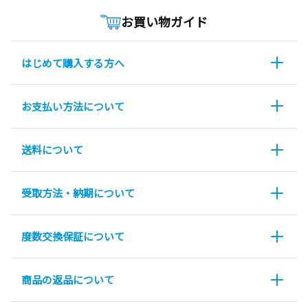
お買い物ガイド
はじめて購入する方へ
お支払い方法について
送料について
受取方法・納期について
度数交換保証について
商品の返品について