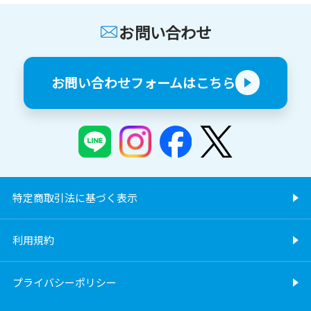
お問い合わせ
お問い合わせフォームはこちら
特定商取引法に基づく表示
利用規約
プライバシーポリシー