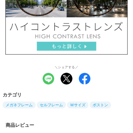
＼シェアする／
カテゴリ
メガネフレーム
セルフレーム
Ｍサイズ
ボストン
商品レビュー