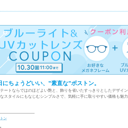
日にちょうどいい、”素直な”ボストン。
テートならではのほどよい艶と、飾りを省いたすっきりとしたデザイン
なスタイルにもなじむシンプルさで、気軽に手に取りやすい価格も魅力
トン