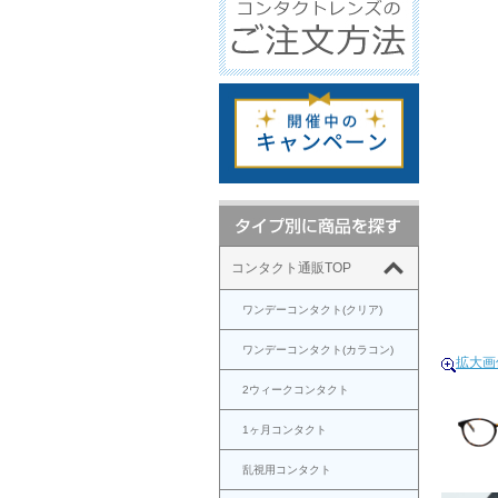
コンタクト通販TOP
ワンデーコンタクト(クリア)
ワンデーコンタクト(カラコン)
拡大画
2ウィークコンタクト
1ヶ月コンタクト
乱視用コンタクト