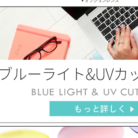
▼オプションレンズ