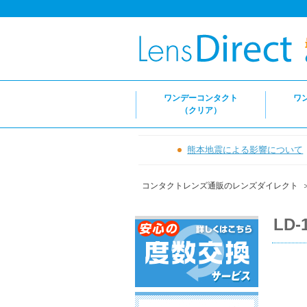
ワンデーコンタクト
ワ
（クリア）
熊本地震による影響について
コンタクトレンズ通販のレンズダイレクト
LD-