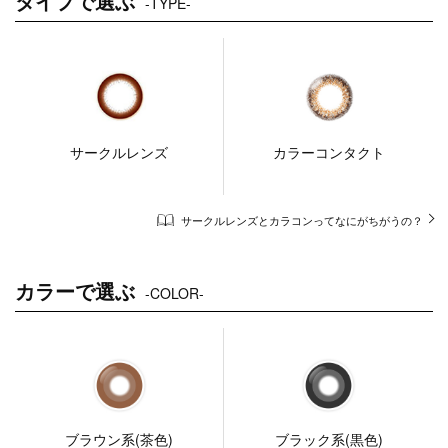
タイプで選ぶ
-TYPE-
サークルレンズ
カラーコンタクト
サークルレンズとカラコンってなにがちがうの？
カラーで選ぶ
-COLOR-
ブラウン系(茶色)
ブラック系(黒色)