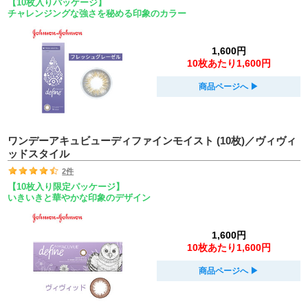
【10枚入りパッケージ】
チャレンジングな強さを秘める印象のカラー
1,600円
10枚あたり1,600円
商品ページへ
▶︎
ワンデーアキュビューディファインモイスト (10枚)／ヴィヴィ
ッドスタイル
2件
【10枚入り限定パッケージ】
いきいきと華やかな印象のデザイン
1,600円
10枚あたり1,600円
商品ページへ
▶︎