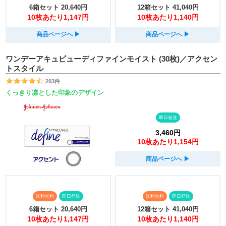
6箱セット
20,640円
12箱セット
41,040円
10枚あたり1,147円
10枚あたり1,140円
商品ページへ
▶︎
商品ページへ
▶︎
ワンデーアキュビューディファインモイスト (30枚)／アクセン
トスタイル
203件
くっきり凛とした印象のデザイン
即日発送
3,460円
10枚あたり1,154円
商品ページへ
▶︎
送料無料
即日発送
送料無料
即日発送
6箱セット
20,640円
12箱セット
41,040円
10枚あたり1,147円
10枚あたり1,140円