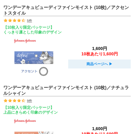
ワンデーアキュビューディファインモイスト (10枚)／アクセン
トスタイル
5件
【10枚入り限定パッケージ】
くっきり凛とした印象のデザイン
1,600円
10枚あたり1,600円
商品ページへ
▶︎
ワンデーアキュビューディファインモイスト (10枚)／ナチュラ
ルシャイン
9件
【10枚入り限定パッケージ】
上品にきらめく印象のデザイン
1,600円