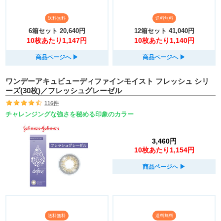
送料無料
送料無料
6箱セット
20,640円
12箱セット
41,040円
10枚あたり1,147円
10枚あたり1,140円
商品ページへ
▶︎
商品ページへ
▶︎
ワンデーアキュビューディファインモイスト フレッシュ シリ
ーズ(30枚)／フレッシュグレーゼル
116件
チャレンジングな強さを秘める印象のカラー
3,460円
10枚あたり1,154円
商品ページへ
▶︎
送料無料
送料無料