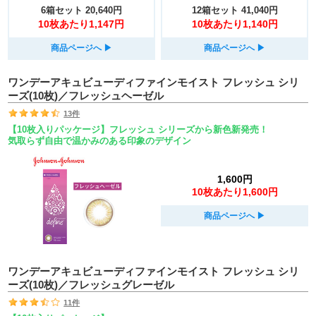
6箱セット
20,640円
12箱セット
41,040円
10枚あたり1,147円
10枚あたり1,140円
商品ページへ
▶︎
商品ページへ
▶︎
ワンデーアキュビューディファインモイスト フレッシュ シリ
ーズ(10枚)／フレッシュヘーゼル
13件
【10枚入りパッケージ】フレッシュ シリーズから新色新発売！
気取らず自由で温かみのある印象のデザイン
1,600円
10枚あたり1,600円
商品ページへ
▶︎
ワンデーアキュビューディファインモイスト フレッシュ シリ
ーズ(10枚)／フレッシュグレーゼル
11件