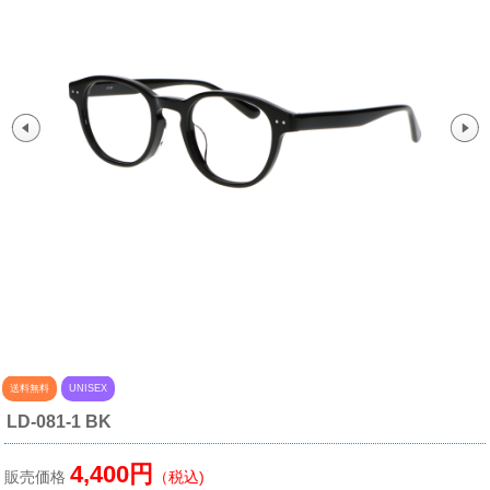
送料無料
UNISEX
LD-081-1 BK
4,400円
販売価格
（税込)