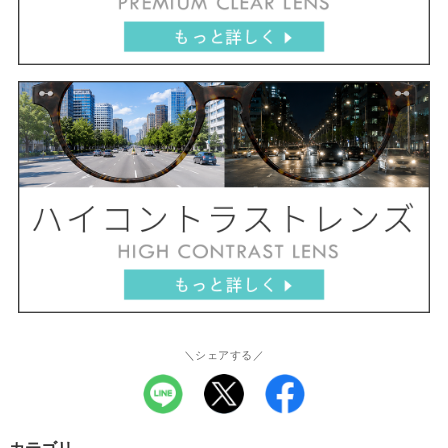
＼シェアする／