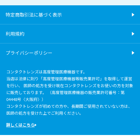
特定商取引法に基づく表示
利用規約
プライバシーポリシー
コンタクトレンズは高度管理医療機器です。
当店は法律に則り「高度管理医療機器等販売業許可」を取得して運営
を行い、 医師の処方を受け現在コンタクトレンズをお使いの方を対象
に販売しております。 （高度管理医療機器の販売業許可番号：第
04448号〈大阪府〉）
コンタクトレンズが初めての方や、長期間ご使用されていない方は、
医師の処方を受けた上でご利用ください。
詳しくはこちら