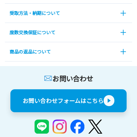
受取方法・納期について
度数交換保証について
商品の返品について
お問い合わせ
お問い合わせフォームはこちら