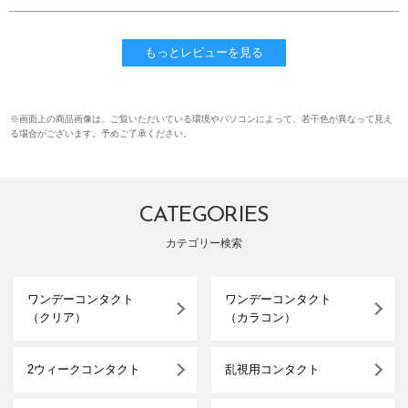
もっとレビューを見る
※画面上の商品画像は、ご覧いただいている環境やパソコンによって、若干色が異なって見え
る場合がございます。予めご了承ください。
CATEGORIES
カテゴリー検索
ワンデーコンタクト
ワンデーコンタクト
（クリア）
（カラコン）
2ウィークコンタクト
乱視用コンタクト