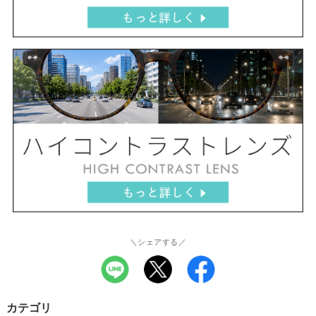
＼シェアする／
カテゴリ