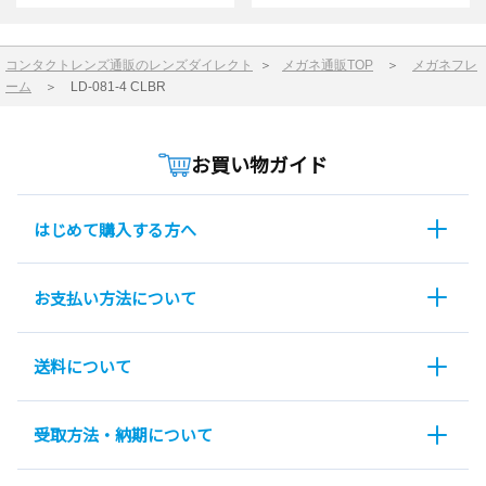
コンタクトレンズ通販のレンズダイレクト
＞
メガネ通販TOP
＞
メガネフレ
ーム
＞
LD-081-4 CLBR
お買い物ガイド
はじめて購入する方へ
お支払い方法について
送料について
受取方法・納期について