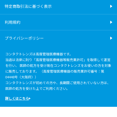
特定商取引法に基づく表示
利用規約
プライバシーポリシー
コンタクトレンズは高度管理医療機器です。
当店は法律に則り「高度管理医療機器等販売業許可」を取得して運営
を行い、 医師の処方を受け現在コンタクトレンズをお使いの方を対象
に販売しております。 （高度管理医療機器の販売業許可番号：第
04448号〈大阪府〉）
コンタクトレンズが初めての方や、長期間ご使用されていない方は、
医師の処方を受けた上でご利用ください。
詳しくはこちら