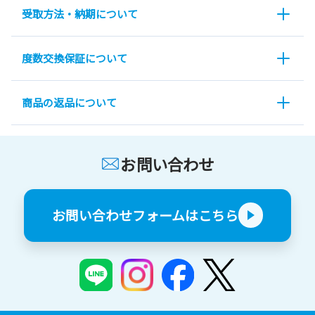
受取方法・納期について
度数交換保証について
商品の返品について
お問い合わせ
お問い合わせフォームはこちら