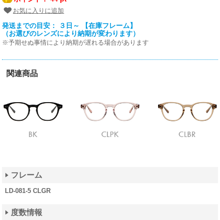
お気に入りに追加
発送までの目安： ３日～ 【在庫フレーム】
（お選びのレンズにより納期が変わります）
※予期せぬ事情により納期が遅れる場合があります
関連商品
フレーム
LD-081-5 CLGR
度数情報