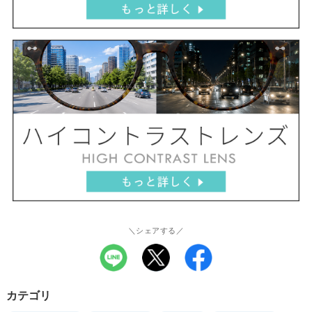
＼シェアする／
カテゴリ