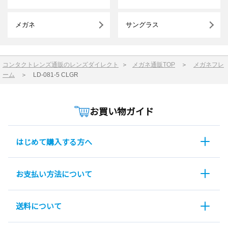
メガネ
サングラス
コンタクトレンズ通販のレンズダイレクト
＞
メガネ通販TOP
＞
メガネフレ
ーム
＞
LD-081-5 CLGR
お買い物ガイド
はじめて購入する方へ
お支払い方法について
送料について