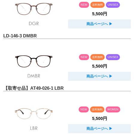
NEW
送料無料
UNISEX
5,500円
商品ページへ
▶︎
LD-146-3 DMBR
NEW
送料無料
UNISEX
5,500円
商品ページへ
▶︎
【取寄せ品】AT49-026-1 LBR
NEW
送料無料
WOMEN
5,500円
商品ページへ
▶︎