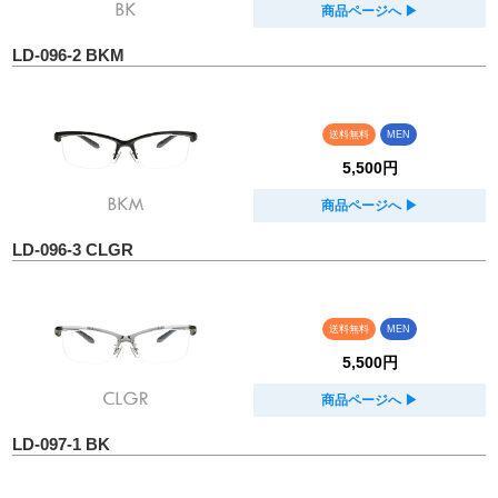
商品ページへ
▶︎
LD-096-2 BKM
送料無料
MEN
5,500円
商品ページへ
▶︎
LD-096-3 CLGR
送料無料
MEN
5,500円
商品ページへ
▶︎
LD-097-1 BK