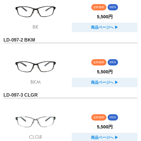
送料無料
MEN
5,500円
商品ページへ
▶︎
LD-097-2 BKM
送料無料
MEN
5,500円
商品ページへ
▶︎
LD-097-3 CLGR
送料無料
MEN
5,500円
商品ページへ
▶︎