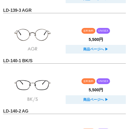
LD-139-3 AGR
送料無料
UNISEX
5,500円
商品ページへ
▶︎
LD-140-1 BK/S
送料無料
UNISEX
5,500円
商品ページへ
▶︎
LD-140-2 AG