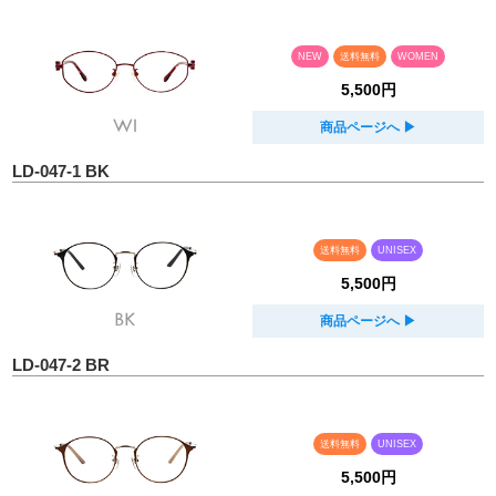
NEW
送料無料
WOMEN
5,500円
商品ページへ
▶︎
LD-047-1 BK
送料無料
UNISEX
5,500円
商品ページへ
▶︎
LD-047-2 BR
送料無料
UNISEX
5,500円