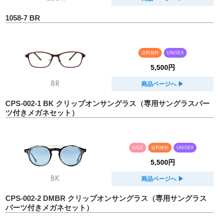
1058-7 BR
送料無料
UNISEX
5,500円
商品ページへ
▶︎
CPS-002-1 BK クリップオンサングラス（専用サングラスパー
ツ付きメガネセット）
SALE
送料無料
UNISEX
5,500円
商品ページへ
▶︎
CPS-002-2 DMBR クリップオンサングラス（専用サングラス
パーツ付きメガネセット）