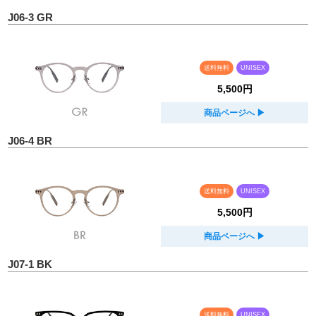
J06-3 GR
送料無料
UNISEX
5,500円
商品ページへ
▶︎
J06-4 BR
送料無料
UNISEX
5,500円
商品ページへ
▶︎
J07-1 BK
送料無料
UNISEX