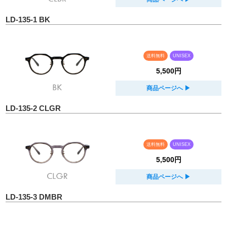
LD-135-1 BK
送料無料
UNISEX
5,500円
商品ページへ
▶︎
LD-135-2 CLGR
送料無料
UNISEX
5,500円
商品ページへ
▶︎
LD-135-3 DMBR