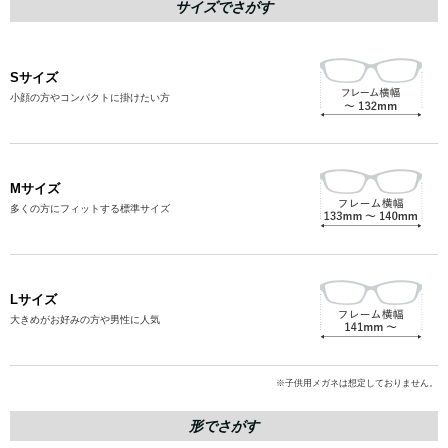
サイズでさがす
Sサイズ
小顔の方やコンパクトに掛けたい方
Mサイズ
多くの方にフィットする標準サイズ
Lサイズ
大きめがお好みの方や男性に人気
※子供用メガネは想定しておりません。
形でさがす