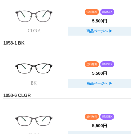
送料無料
UNISEX
5,500円
商品ページへ
▶︎
1058-1 BK
送料無料
UNISEX
5,500円
商品ページへ
▶︎
1058-6 CLGR
送料無料
UNISEX
5,500円