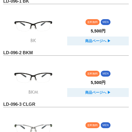
LD-096-1 BK
送料無料
MEN
5,500円
商品ページへ
▶︎
LD-096-2 BKM
送料無料
MEN
5,500円
商品ページへ
▶︎
LD-096-3 CLGR
送料無料
MEN