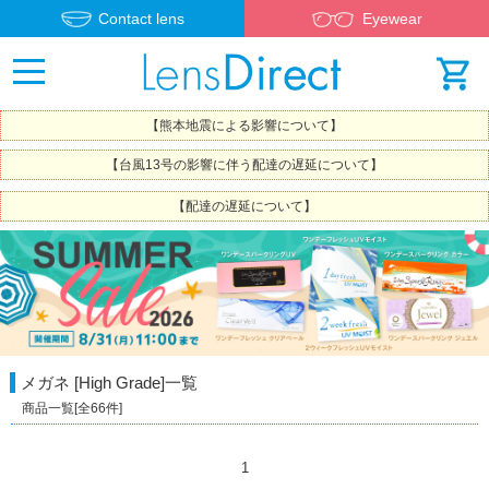
Contact lens
Eyewear
【熊本地震による影響について】
【台風13号の影響に伴う配達の遅延について】
【配達の遅延について】
メガネ [High Grade]
一覧
商品一覧[全
66
件]
1