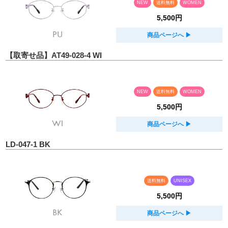
NEW
送料無料
WOMEN
5,500円
商品ページへ
▶︎
【取寄せ品】AT49-028-4 WI
NEW
送料無料
WOMEN
5,500円
商品ページへ
▶︎
LD-047-1 BK
送料無料
UNISEX
5,500円
商品ページへ
▶︎