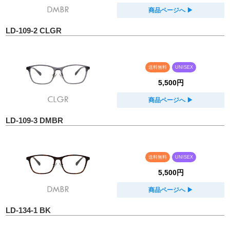
商品ページへ
▶︎
LD-109-2 CLGR
送料無料
UNISEX
5,500円
商品ページへ
▶︎
LD-109-3 DMBR
送料無料
UNISEX
5,500円
商品ページへ
▶︎
LD-134-1 BK